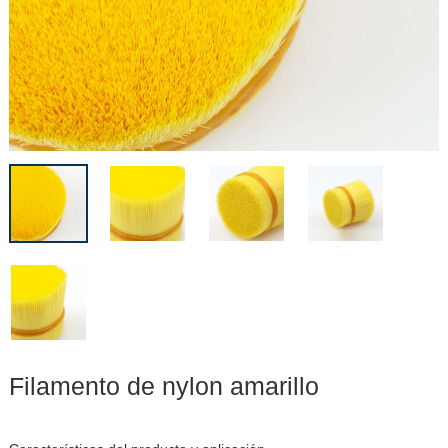
Filamento de nylon amarillo