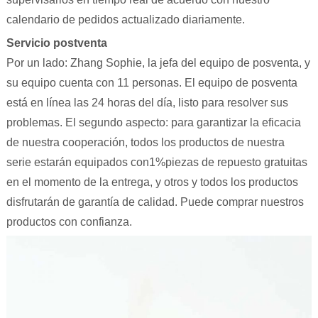
calendario de pedidos actualizado diariamente.
Servicio postventa
Por un lado: Zhang Sophie, la jefa del equipo de posventa, y
su equipo cuenta con 11 personas. El equipo de posventa
está en línea las 24 horas del día, listo para resolver sus
problemas. El segundo aspecto: para garantizar la eficacia
de nuestra cooperación, todos los productos de nuestra
serie estarán equipados con1%piezas de repuesto gratuitas
en el momento de la entrega, y otros y todos los productos
disfrutarán de garantía de calidad. Puede comprar nuestros
productos con confianza.