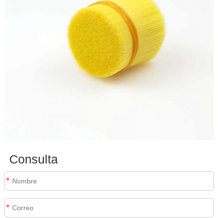
Consulta
*
*