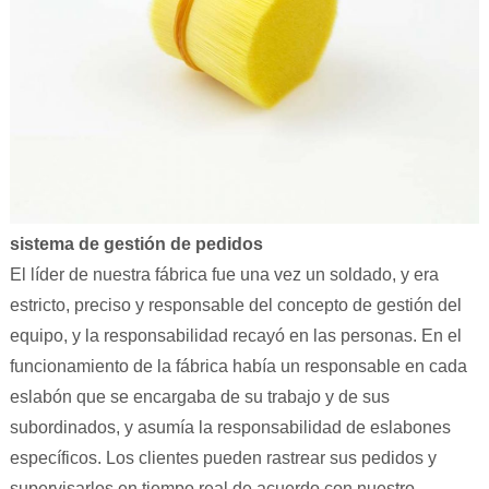
sistema de gestión de pedidos
El líder de nuestra fábrica fue una vez un soldado, y era
estricto, preciso y responsable del concepto de gestión del
equipo, y la responsabilidad recayó en las personas. En el
funcionamiento de la fábrica había un responsable en cada
eslabón que se encargaba de su trabajo y de sus
subordinados, y asumía la responsabilidad de eslabones
específicos. Los clientes pueden rastrear sus pedidos y
supervisarlos en tiempo real de acuerdo con nuestro