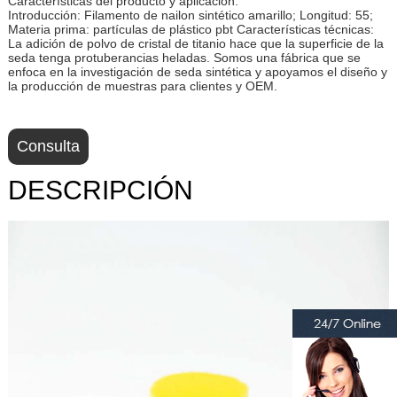
Características del producto y aplicación.
Introducción: Filamento de nailon sintético amarillo; Longitud: 55;
Materia prima: partículas de plástico pbt Características técnicas:
La adición de polvo de cristal de titanio hace que la superficie de la
seda tenga protuberancias heladas. Somos una fábrica que se
enfoca en la investigación de seda sintética y apoyamos el diseño y
la producción de muestras para clientes y OEM.
Consulta
DESCRIPCIÓN