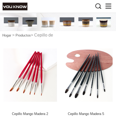
>
>
Cepillo de
Hogar
Productos
pintura
Cepillo Mango Madera 2
Cepillo Mango Madera 5