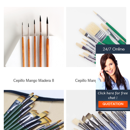
Cepillo Mango Madera 8
Cepillo Mango Madera 11