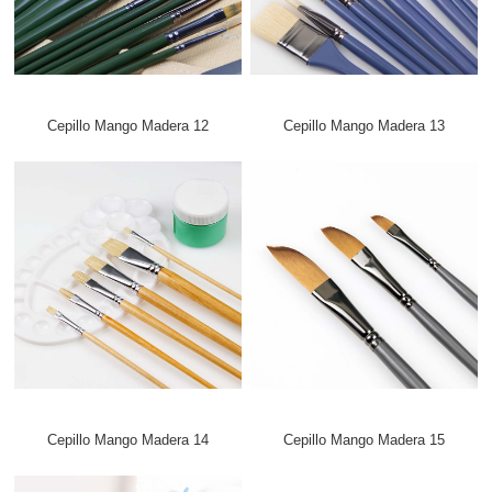
Cepillo Mango Madera 12
Cepillo Mango Madera 13
Cepillo Mango Madera 14
Cepillo Mango Madera 15