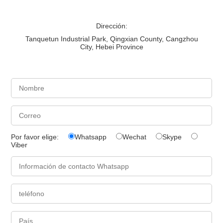
Dirección:
Tanquetun Industrial Park, Qingxian County, Cangzhou
City, Hebei Province
Por favor elige:
Whatsapp
Wechat
Skype
Viber