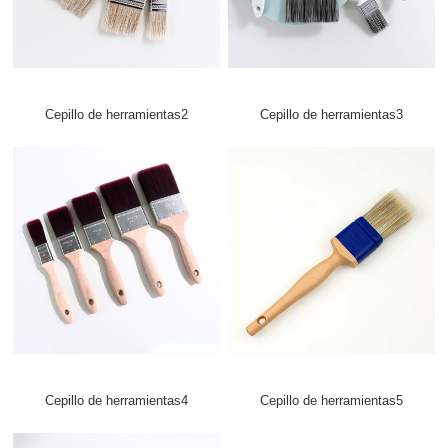
Cepillo de herramientas2
Cepillo de herramientas3
Cepillo de herramientas4
Cepillo de herramientas5