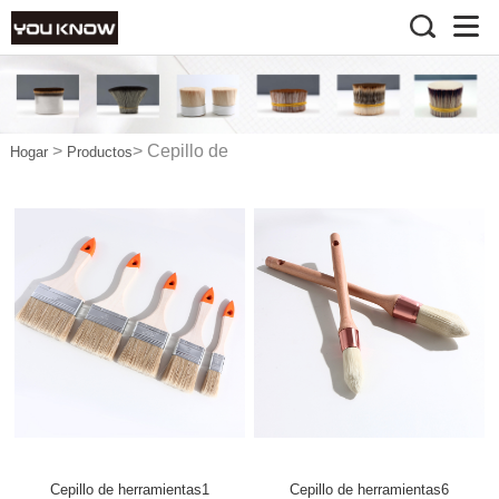
>
>
Cepillo de
Hogar
Productos
herramientas
Cepillo de herramientas1
Cepillo de herramientas6