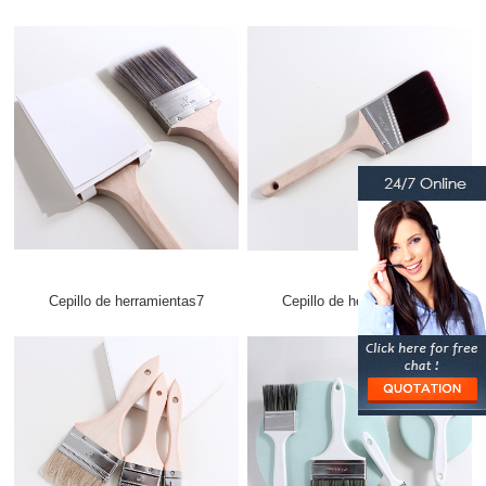
Cepillo de herramientas7
Cepillo de herramientas8