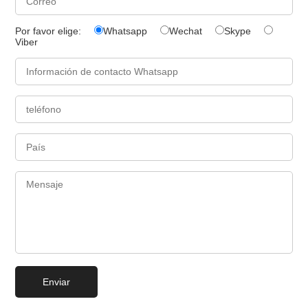
Por favor elige:
Whatsapp
Wechat
Skype
Viber