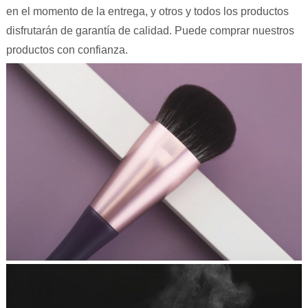
en el momento de la entrega, y otros y todos los productos
disfrutarán de garantía de calidad. Puede comprar nuestros
productos con confianza.