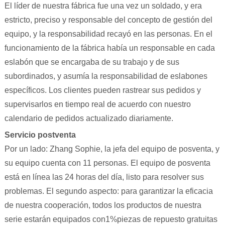
El líder de nuestra fábrica fue una vez un soldado, y era
estricto, preciso y responsable del concepto de gestión del
equipo, y la responsabilidad recayó en las personas. En el
funcionamiento de la fábrica había un responsable en cada
eslabón que se encargaba de su trabajo y de sus
subordinados, y asumía la responsabilidad de eslabones
específicos. Los clientes pueden rastrear sus pedidos y
supervisarlos en tiempo real de acuerdo con nuestro
calendario de pedidos actualizado diariamente.
Servicio postventa
Por un lado: Zhang Sophie, la jefa del equipo de posventa, y
su equipo cuenta con 11 personas. El equipo de posventa
está en línea las 24 horas del día, listo para resolver sus
problemas. El segundo aspecto: para garantizar la eficacia
de nuestra cooperación, todos los productos de nuestra
serie estarán equipados con1%piezas de repuesto gratuitas