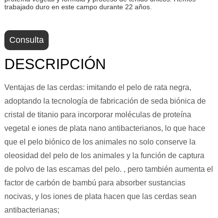
trabajado duro en este campo durante 22 años.
Consulta
DESCRIPCIÓN
Ventajas de las cerdas: imitando el pelo de rata negra,
adoptando la tecnología de fabricación de seda biónica de
cristal de titanio para incorporar moléculas de proteína
vegetal e iones de plata nano antibacterianos, lo que hace
que el pelo biónico de los animales no solo conserve la
oleosidad del pelo de los animales y la función de captura
de polvo de las escamas del pelo. , pero también aumenta el
factor de carbón de bambú para absorber sustancias
nocivas, y los iones de plata hacen que las cerdas sean
antibacterianas;