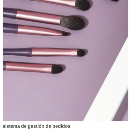
sistema de gestión de pedidos