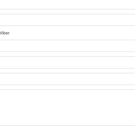
Viber