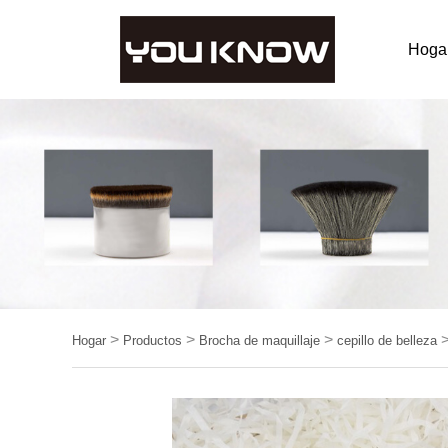
Hoga
>
>
>
Hogar
Productos
Brocha de maquillaje
cepillo de belleza