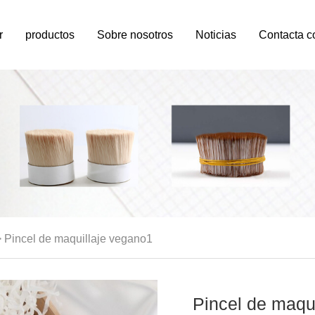
r
productos
Sobre nosotros
Noticias
>
Pincel de maquillaje vegano1
Pincel de maqu