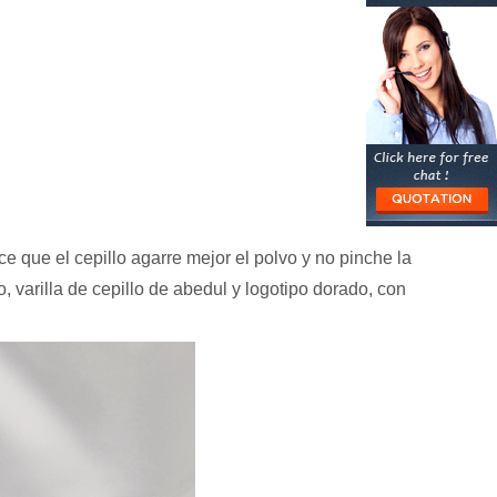
e que el cepillo agarre mejor el polvo y no pinche la
varilla de cepillo de abedul y logotipo dorado, con