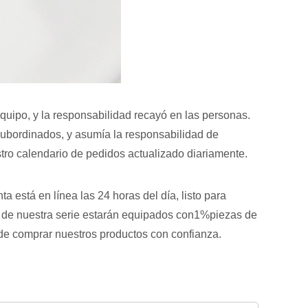
 equipo, y la responsabilidad recayó en las personas.
subordinados, y asumía la responsabilidad de
tro calendario de pedidos actualizado diariamente.
 está en línea las 24 horas del día, listo para
os de nuestra serie estarán equipados con1%piezas de
uede comprar nuestros productos con confianza.