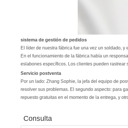
sistema de gestión de pedidos
El líder de nuestra fábrica fue una vez un soldado, y
En el funcionamiento de la fábrica había un respons
eslabones específicos. Los clientes pueden rastrear 
Servicio postventa
Por un lado: Zhang Sophie, la jefa del equipo de posv
resolver sus problemas. El segundo aspecto: para ga
repuesto gratuitas en el momento de la entrega, y ot
Consulta