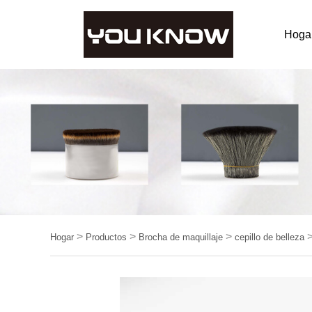
Hoga
>
>
>
Hogar
Productos
Brocha de maquillaje
cepillo de belleza