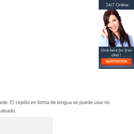
aste. El cepillo en forma de lengua se puede usar no
lateado.