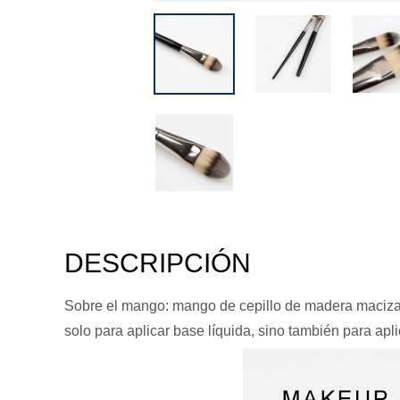
DESCRIPCIÓN
Sobre el mango: mango de cepillo de madera maciza, p
solo para aplicar base líquida, sino también para apli